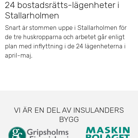
24 bostadsrätts-lägenheter i
Stallarholmen
Snart är stommen uppe i Stallarholmen för
de tre huskropparna och arbetet går enligt
plan med inflyttning i de 24 lägenheterna i
april-maj.
VI ÄR EN DEL AV INSULANDERS
BYGG