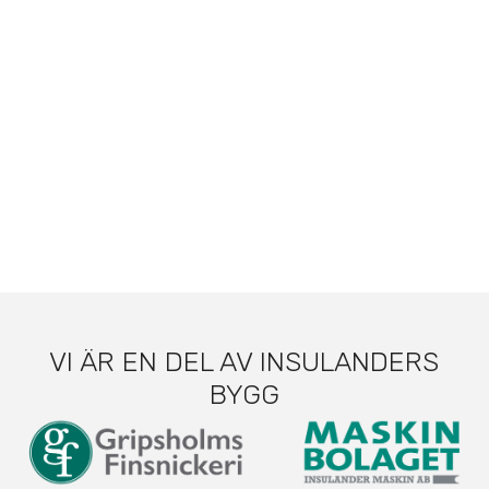
VI ÄR EN DEL AV INSULANDERS
BYGG