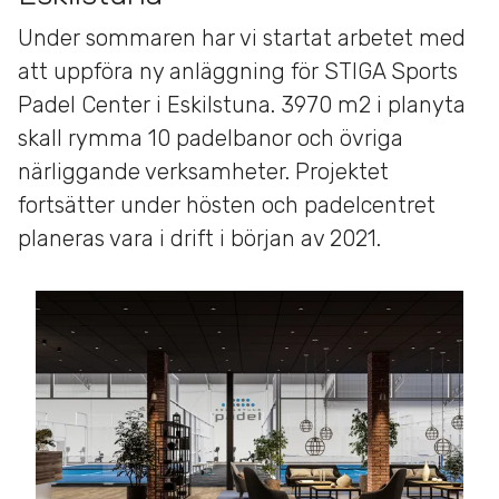
Under sommaren har vi startat arbetet med
att uppföra ny anläggning för STIGA Sports
Padel Center i Eskilstuna. 3970 m2 i planyta
skall rymma 10 padelbanor och övriga
närliggande verksamheter. Projektet
fortsätter under hösten och padelcentret
planeras vara i drift i början av 2021.