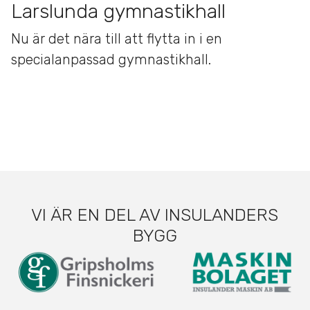
Larslunda gymnastikhall
Nu är det nära till att flytta in i en
specialanpassad gymnastikhall.
VI ÄR EN DEL AV INSULANDERS
BYGG